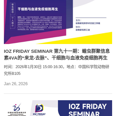
IOZ FRIDAY SEMINAR 第九十一期：蝗虫群聚信息
素4VA的“来龙-去脉”、干细胞与血液免疫细胞再生
时间：2026年1月30日 15:00-16:30，地点：中国科学院动物研
究所B105
Jan 26, 2026