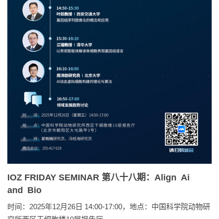
IOZ FRIDAY SEMINAR 第八十八期：Align Ai
and Bio
时间：2025年12月26日 14:00-17:00，地点：中国科学院动物研