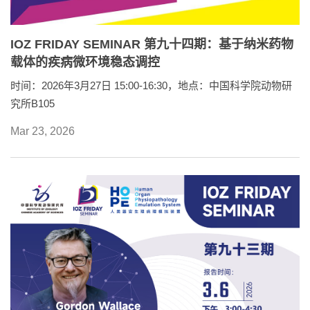
IOZ FRIDAY SEMINAR 第九十四期：基于纳米药物
载体的疾病微环境稳态调控
时间：2026年3月27日 15:00-16:30，地点：中国科学院动物研
究所B105
Mar 23, 2026