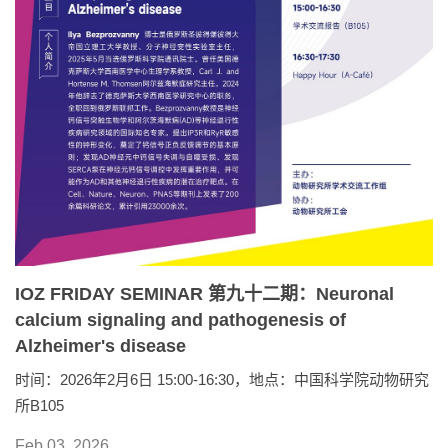
IOZ FRIDAY SEMINAR 第九十二期：Neuronal
calcium signaling and pathogenesis of
Alzheimer's disease
时间：2026年2月6日 15:00-16:30，地点：中国科学院动物研究
所B105
Feb 03, 2026