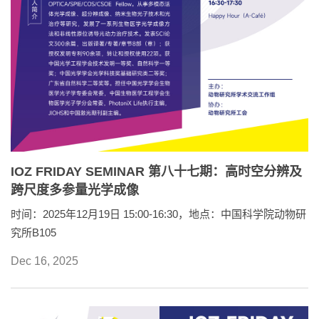
IOZ FRIDAY SEMINAR 第八十七期：高时空分辨及
跨尺度多参量光学成像
时间：2025年12月19日 15:00-16:30，地点：中国科学院动物研
究所B105
Dec 16, 2025