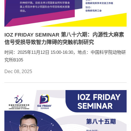
IOZ FRIDAY SEMINAR 第八十六期：内源性大麻素
信号受损导致智力障碍的突触机制研究
时间：2025年11月12日 15:00-16:30，地点：中国科学院动物研
究所B105
Dec 08, 2025