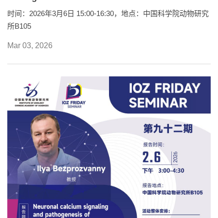
时间：2026年3月6日 15:00-16:30，地点：中国科学院动物研究
所B105
Mar 03, 2026