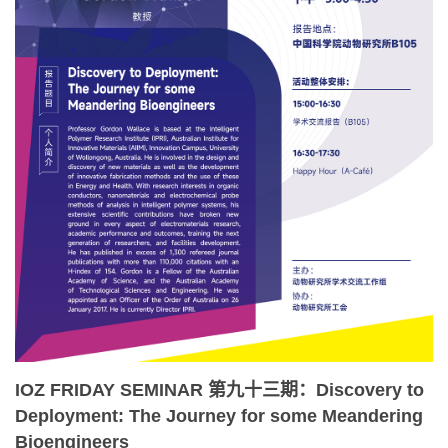
IOZ FRIDAY SEMINAR 第九十三期：Discovery to
Deployment: The Journey for some Meandering
Bioengineers