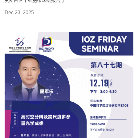
究所西区干细胞楼10层报告厅
Dec 23, 2025