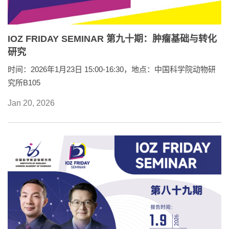
IOZ FRIDAY SEMINAR 第九十期：肿瘤基础与转化
研究
时间：2026年1月23日 15:00-16:30，地点：中国科学院动物研
究所B105
Jan 20, 2026