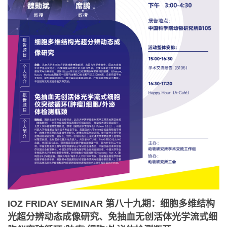
IOZ FRIDAY SEMINAR 第八十九期：细胞多维结构
光超分辨动态成像研究、免抽血无创活体光学流式细